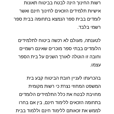
רשות החינוך הינה לבטח בביטוח תאונות
אישיות תלמידים הזכאים לחינוך חינם ואשר
לומדים בבית ספר הנמצא בתחומה בבית ספר
רשמי בלבד.
לטענתה, מעולם לא רכשה ביטוח לתלמידים
הלומדים בבתי ספר מוכרים שאינם רשמיים
וחובה זו הוטלה לאורך השנים על בית הספר
עצמו.
בהכרעתו לעניין חובת הביטוח קבע בית
המשפט המחוזי נצרת כי רשות מקומית
מחויבת לבטח את כלל התלמידים הלומדים
בתחומה הזכאים ללימוד חינם, בין אם בחרו
לממש את זכאותם ללימוד חינם וללמוד בבית