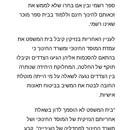
ספר רשמי ובין אם בחרו שלא לממש את
זכאותם לחינוך חינם וללמוד בבית ספר מוכר
שאינו רשמי.
לעניין האחריות בנזיקין קיבל בית המשפט את
עמדת המוסד החינוכי ומשרד החינוך כי
בהתאם להסכמות אליהן הגיעו הצדדים וקיבלו
תוקף של החלטה, המחלוקת היחידה שנותרה
בין הצדדים נגעה לשאלה על מי הייתה מוטלת
החובה לבטח את המשיב בביטוח תאונות
אישיות.
"בית המשפט לא הוסמך לדון בשאלת
אחריותם הנזיקית של המוסד החינוכי ושל
משרד החינוך למחדליה של העירייה", קבע