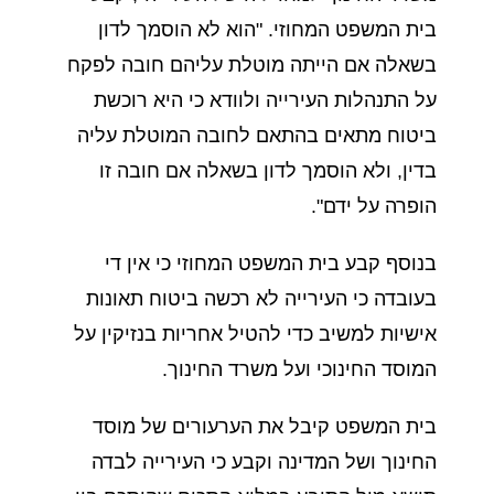
בית המשפט המחוזי. "הוא לא הוסמך לדון
בשאלה אם הייתה מוטלת עליהם חובה לפקח
על התנהלות העירייה ולוודא כי היא רוכשת
ביטוח מתאים בהתאם לחובה המוטלת עליה
בדין, ולא הוסמך לדון בשאלה אם חובה זו
הופרה על ידם".
בנוסף קבע בית המשפט המחוזי כי אין די
בעובדה כי העירייה לא רכשה ביטוח תאונות
אישיות למשיב כדי להטיל אחריות בנזיקין על
המוסד החינוכי ועל משרד החינוך.
בית המשפט קיבל את הערעורים של מוסד
החינוך ושל המדינה וקבע כי העירייה לבדה