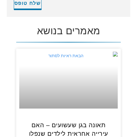
מאמרים בנושא
תאונה בגן שעשועים – האם
עירייה אחראית לילדים שנפלו