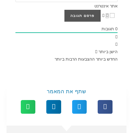
אתר אינטרנט
0
תגובות
הישן ביותר
החדש ביותר
ההצבעות הרבות ביותר
שתף את המאמר