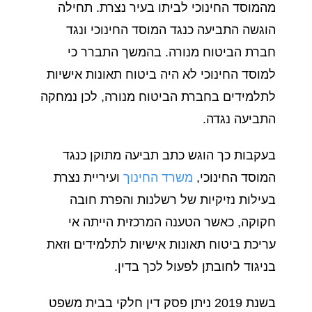
מהמוסד החינוכי לביתו בעיר נצרת. תחילה
הוגשה התביעה כנגד המוסד החינוכי ונגד
חברת הביטוח מנורה. בהמשך התברר כי
למוסד החינוכי לא היה ביטוח תאונות אישיות
לתלמידים בחברת הביטוח מנורה, לכן נמחקה
התביעה נגדה.
בעקבות כך הוגש כתב תביעה מתוקן כנגד
המוסד החינוכי,
משרד החינוך
ועיריית נצרת
בעילות נזיקיות של רשלנות והפרת חובה
חקוקה, כאשר הטענה המרכזית הייתה אי
עריכת ביטוח תאונות אישיות לתלמידים וזאת
בניגוד לחובתן לפעול לכך בדין.
בשנת 2019 ניתן פסק דין חלקי בבית משפט