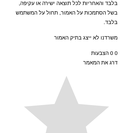
בלבד והאחריות לכל תוצאה ישירה או עקיפה,
בשל הסתמכות על האמור, תחול על המשתמש
בלבד.
משרדנו לא ייצג בתיק האמור
0
0
הצבעות
דרג את המאמר