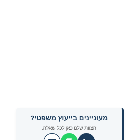
מעוניינים בייעוץ משפטי?
הצוות שלנו כאן לכל שאלה.