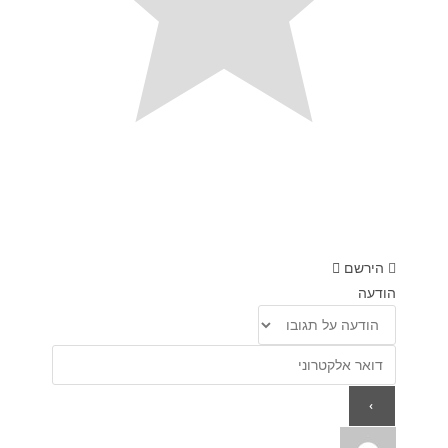
הירשם
הודעה