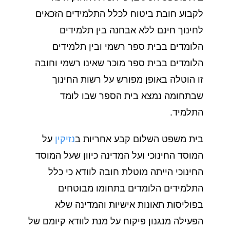
לקבוע חובת ביטוח לכלל התלמידים הזכאים
לחינוך חינם ללא אבחנה בין תלמידים
הלומדים בבית ספר רשמי ובין תלמידים
הלומדים בבית ספר מוכר שאינו רשמי וחובה
זו הוטלה באופן מפורש על רשות החינוך
שבתחומה נמצא בית הספר שבו לומד
התלמיד.
בית משפט השלום קבע אחריות ב
נזיקין
על
המוסד החינוכי ועל המדינה כיוון שעל המוסד
החינוכי הייתה מוטלת חובה לוודא כי כלל
התלמידים הלומדים בתחומו מבוטחים
בפוליסות תאונות אישיות והמדינה שלא
הפעילה מנגנון פיקוח על מנת לוודא קיומם של