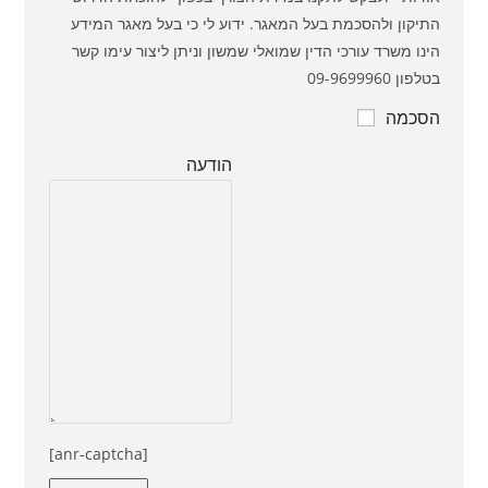
התיקון ולהסכמת בעל המאגר. ידוע לי כי בעל מאגר המידע
הינו משרד עורכי הדין שמואלי שמשון וניתן ליצור עימו קשר
בטלפון 09-9699960
הסכמה
הודעה
[anr-captcha]