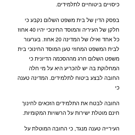
כיסויים ביטוחיים לתלמידים.
בפסק הדין של בית משפט השלום נקבע כי
חלקן של העיריה והמוסד החינוכי יהיו 40 אחוז
כל אחד ואילו של המדינה 20 אחוז. בערעור
לבית המשפט המחוזי טען המוסד החינוכי בית
משפט השלום חרג מההסכמה הדיונית כי
המחלוקת בה יש להכריע היא על מי חלה
החובה לבצע ביטוח לתלמידים. המדינה טענה
כי
החובה לבטח את התלמידים הזכאים לחינוך
חינם מוטלת ישירות על הרשויות המקומיות.
העירייה טענה מנגד, כי החובה המוטלת על