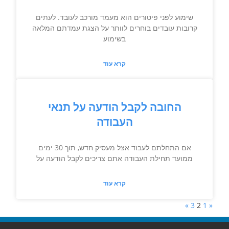
שימוע לפני פיטורים הוא מעמד מורכב לעובד. לעתים
קרובות עובדים בוחרים לוותר על הצגת עמדתם המלאה
בשימוע
קרא עוד
החובה לקבל הודעה על תנאי
העבודה
אם התחלתם לעבוד אצל מעסיק חדש, תוך 30 ימים
ממועד תחילת העבודה אתם צריכים לקבל הודעה על
קרא עוד
»
3
2
1
«