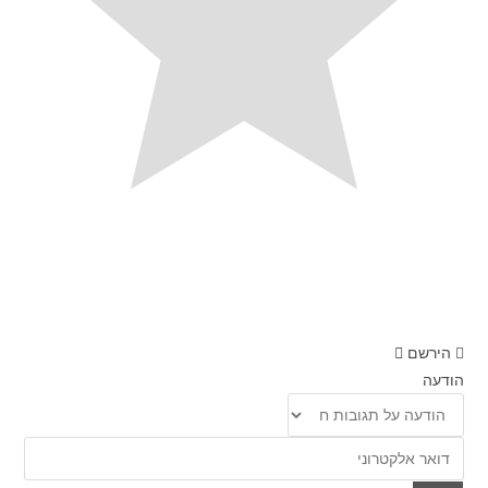
הירשם
הודעה