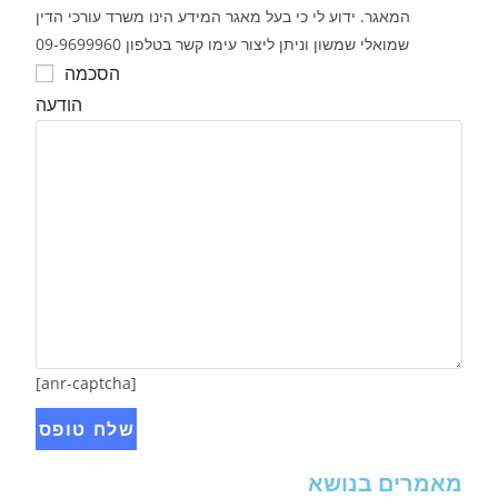
המאגר. ידוע לי כי בעל מאגר המידע הינו משרד עורכי הדין
שמואלי שמשון וניתן ליצור עימו קשר בטלפון 09-9699960
הסכמה
הודעה
[anr-captcha]
מאמרים בנושא