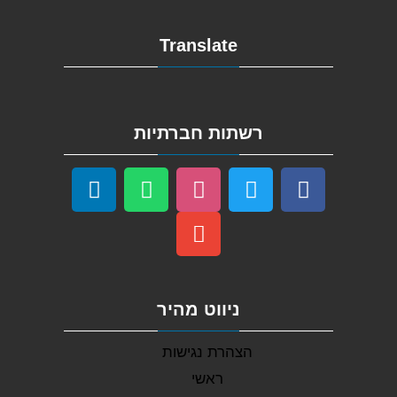
Translate
רשתות חברתיות
ניווט מהיר
הצהרת נגישות
ראשי