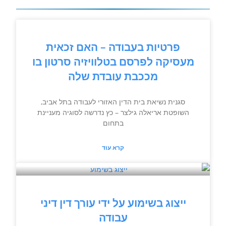
פרטיות בעבודה – האם זכאית
מעסיקה לפרסם בטלוויזיה סרטון בו
מככבת עובדת שלה
סגנית נשיאת בית הדין האזורי לעבודה בתל אביב,
השופטת אריאלה גילצר – כץ נדרשה לסוגיה מעניינת
בתחום
קרא עוד
ייצוג בשימוע על ידי עורך דין דיני
עבודה