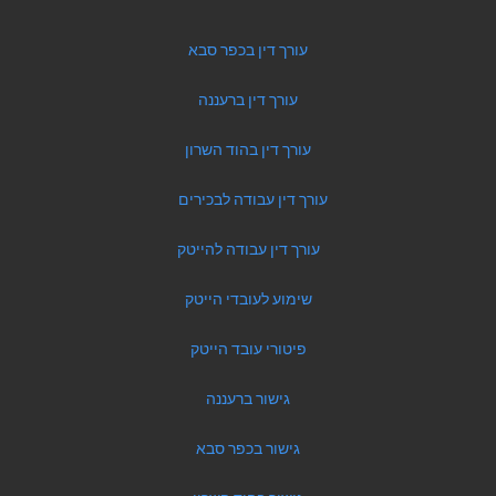
עורך דין בכפר סבא
עורך דין ברעננה
עורך דין בהוד השרון
עורך דין עבודה לבכירים
עורך דין עבודה להייטק
שימוע לעובדי הייטק
פיטורי עובד הייטק
גישור ברעננה
גישור בכפר סבא