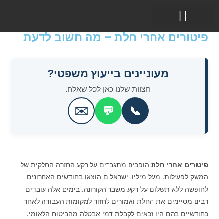
פיטורים אחרי חלת – מה חשוב לדעת
תחומי עיסוק
מעוניינים בייעוץ משפטי?
הצוות שלנו כאן לכל שאלה.
✉️
💬
📞
פיטורים אחרי חלת
הופכים מתגברים על רקע החזרה החלקית של
המשק לפעילות. מעל מיליון ישראלים הוצאו בחודשים האחרונים
לחופשה ללא תשלום על רקע משבר הקורונה. בימים אלה עובדים
רבים מסיימים את החלת ואמורים לחזור למקומות העבודה לאחר
כחודשיים בהם היו זכאים לקבלת דמי אבטלה מהביטוח הלאומי.