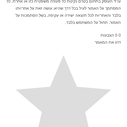
עו”ד העוסק בתחום בטרם נקיטת כל פעולה משפטית כזו או אחרת. כל
המסתמך על האמור לעיל בכל דרך שהיא, עושה זאת על אחריותו
בלבד והאחריות לכל תוצאה ישירה או עקיפה, בשל הסתמכות על
האמור, תחול על המשתמש בלבד.
0
0
הצבעות
דרג את המאמר