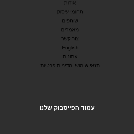
אודות
תחומי עיסוק
שותפים
מאמרים
צור קשר
English
עתונות
תנאי שימוש ומדיניות פרטיות
עמוד הפייסבוק שלנו