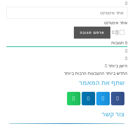
אתר אינטרנט
0
תגובות
הישן ביותר
החדש ביותר
ההצבעות הרבות ביותר
שתף את המאמר
צור קשר