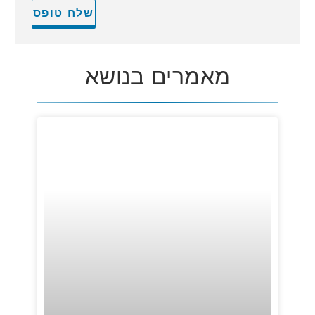
מאמרים בנושא