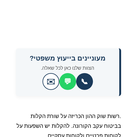
מעוניינים בייעוץ משפטי?
הצוות שלנו כאן לכל שאלה.
✉️
💬
📞
.רשות שוק ההון הכריזה על שורת הקלות
בביטוח עקב הקורונה. להקלות יש השפעות על
לקוחות פרטיים ולקוחות עסקיים