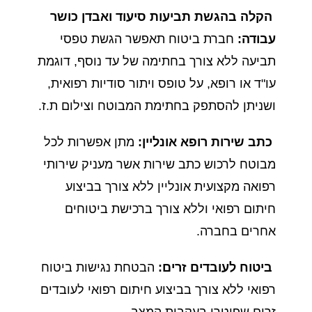
הקלה בהגשת תביעות סיעוד ואבדן כושר
עבודה:
חברת ביטוח תאפשר הגשת טפסי
תביעה ללא צורך בחתימה של עד נוסף, דוגמת
עו"ד או רופא, על טופס ויתור סודיות רפואית,
ושניתן להסתפק בחתימת המבוטח וצילום ת.ז.
כתב שירות רופא אונליין:
מתן אפשרות לכל
מבוטח לרכוש כתב שירות אשר מעניק שירותי
רפואה מקצועית אונליין ללא צורך בביצוע
חיתום רפואי וללא צורך ברכישת ביטוחים
אחרים בחברה.
ביטוח לעובדים זרים:
הבטחת נגישות ביטוח
רפואי ללא צורך בביצוע חיתום רפואי לעובדים
זרים שפוטרו בעקבות המצב.