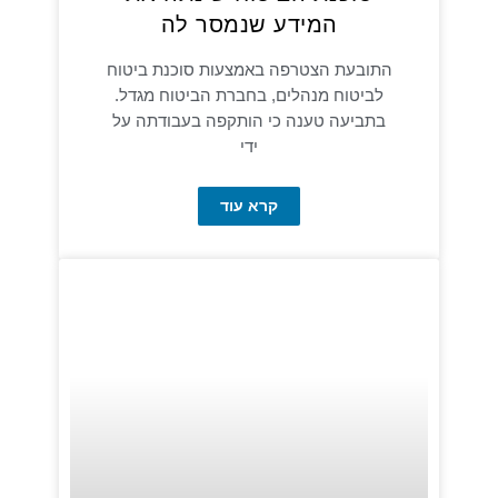
המידע שנמסר לה
התובעת הצטרפה באמצעות סוכנת ביטוח
לביטוח מנהלים, בחברת הביטוח מגדל.
בתביעה טענה כי הותקפה בעבודתה על
ידי
קרא עוד