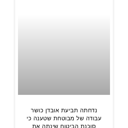
נדחתה תביעת אובדן כושר
עבודה של מבוטחת שטענה כי
סוכנת הביטוח שינתה את