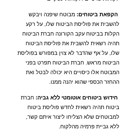
הקפאת ביטוחים:
מבוטח שיפנה ויבקש
להשבית את פוליסת הביטוח שלו, על רקע
הקלות בביטוח עקב הקורונה חברת הביטוח
תהיה רשאית להשבית את פוליסת הביטוח
שלו, על אף שהדבר לא צוין במפורש בפוליסת
הביטוח מראש. חברת הביטוח תפרט בפני
המבוטח אלו כיסויים היא יכולה לבטל ואת
ההחזר הכספי שהוא יהנה ממנו.
חידוש ביטוחים אוטומטי ללא גביה:
חברת
ביטוח תהיה רשאית לחדש פוליסת ביטוח
למבוטחים שלא הצליחו ליצור איתם קשר,
ללא גביית פרמיה מהלקוח.