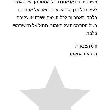
משפטית כזו או אחרת. כל המסתמך על האמור
לעיל בכל דרך שהיא, עושה זאת על אחריותו
בלבד והאחריות לכל תוצאה ישירה או עקיפה,
בשל הסתמכות על האמור, תחול על המשתמש
בלבד.
0
0
הצבעות
דרג את המאמר