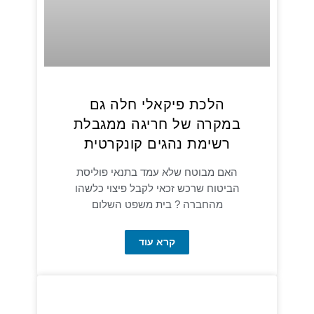
הלכת פיקאלי חלה גם
במקרה של חריגה ממגבלת
רשימת נהגים קונקרטית
האם מבוטח שלא עמד בתנאי פוליסת
הביטוח שרכש זכאי לקבל פיצוי כלשהו
מהחברה ? בית משפט השלום
קרא עוד