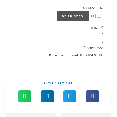
אתר אינטרנט
0
תגובות
הישן ביותר
החדש ביותר
ההצבעות הרבות ביותר
שתף את המאמר