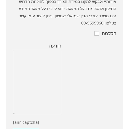
אודותיי ולבקש לתקנו במידת הצורך בכפוף להוכחת הדרוש
התיקון ולהסכמת בעל המאגר. ידוע לי כי בעל מאגר המידע
הינו משרד עורכי הדין שמואלי שמשון וניתן ליצור עימו קשר
בטלפון 09-9699960
הסכמה
הודעה
[anr-captcha]