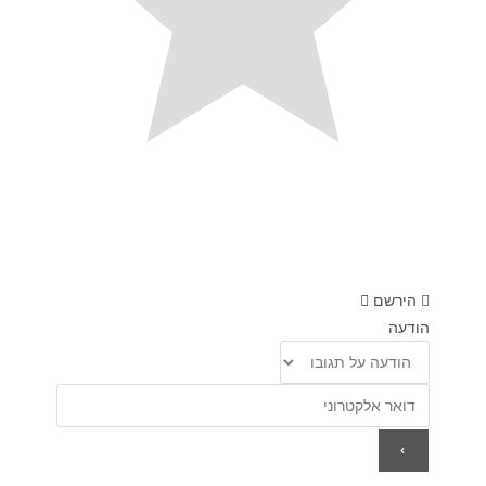
הירשם
הודעה