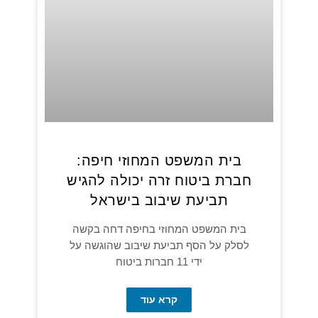
בית המשפט המחוזי חיפה:
חברת ביטוח זרה יכולה להגיש
תביעת שיבוב בישראל
בית המשפט המחוזי בחיפה דחה בקשה
לסלק על הסף תביעת שיבוב שהוגשה על
ידי 11 חברות ביטוח
קרא עוד