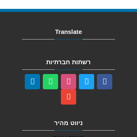
Translate
רשתות חברתיות
ניווט מהיר