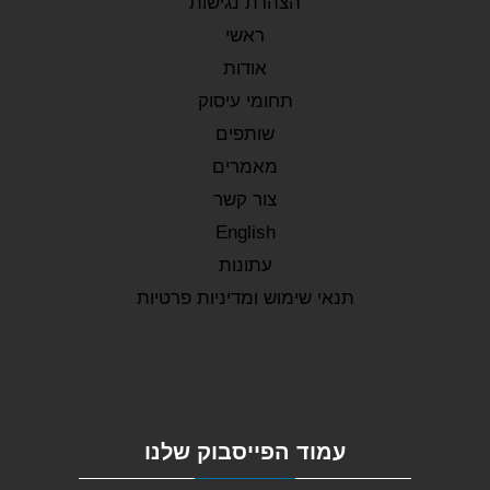
הצהרת נגישות
ראשי
אודות
תחומי עיסוק
שותפים
מאמרים
צור קשר
English
עתונות
תנאי שימוש ומדיניות פרטיות
עמוד הפייסבוק שלנו