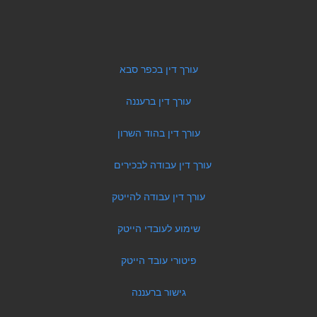
עורך דין בכפר סבא
עורך דין ברעננה
עורך דין בהוד השרון
עורך דין עבודה לבכירים
עורך דין עבודה להייטק
שימוע לעובדי הייטק
פיטורי עובד הייטק
גישור ברעננה