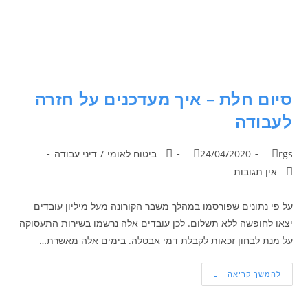
סיום חלת – איך מעדכנים על חזרה
לעבודה
rgs
24/04/2020
ביטוח לאומי
/
דיני עבודה
אין תגובות
על פי נתונים שפורסמו במהלך משבר הקורונה מעל מיליון עובדים
יצאו לחופשה ללא תשלום. לכן עובדים אלה נרשמו בשירות התעסוקה
על מנת לבחון זכאות לקבלת דמי אבטלה. בימים אלה מאשרת…
להמשך קריאה