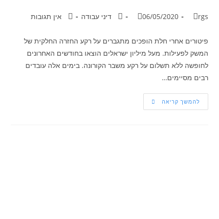
rgs
06/05/2020
דיני עבודה
אין תגובות
פיטורים אחרי חלת הופכים מתגברים על רקע החזרה החלקית של
המשק לפעילות. מעל מיליון ישראלים הוצאו בחודשים האחרונים
לחופשה ללא תשלום על רקע משבר הקורונה. בימים אלה עובדים
רבים מסיימים…
להמשך קריאה