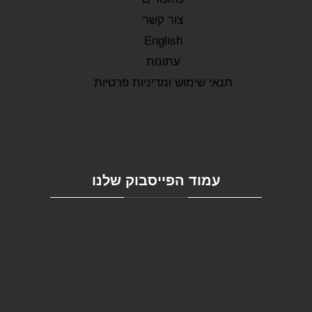
צור קשר
English
עתונות
תנאי שימוש ומדיניות פרטיות
עמוד הפייסבוק שלנו