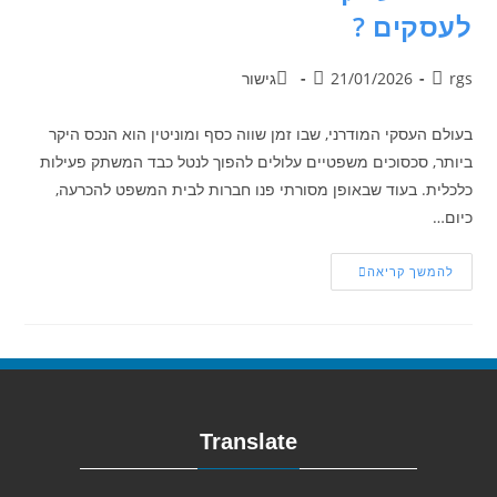
לעסקים ?
rgs
21/01/2026
גישור
בעולם העסקי המודרני, שבו זמן שווה כסף ומוניטין הוא הנכס היקר
ביותר, סכסוכים משפטיים עלולים להפוך לנטל כבד המשתק פעילות
כלכלית. בעוד שבאופן מסורתי פנו חברות לבית המשפט להכרעה,
כיום…
להמשך קריאה
Translate