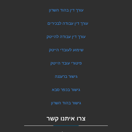
עורך דין בהוד השרון
עורך דין עבודה לבכירים
עורך דין עבודה להייטק
שימוע לעובדי הייטק
פיטורי עובד הייטק
גישור ברעננה
גישור בכפר סבא
גישור בהוד השרון
צרו איתנו קשר