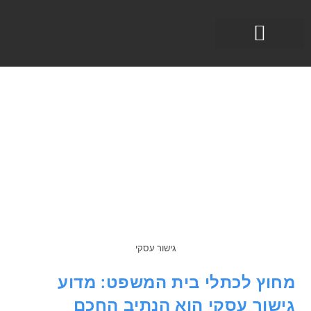
תחומי עיסוק
גישור עסקי
מחוץ לכתלי בית המשפט: מדוע
גישור עסקי הוא הנתיב החכם