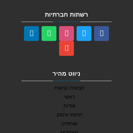
רשתות חברתיות
ניווט מהיר
הצהרת נגישות
ראשי
אודות
תחומי עיסוק
שותפים
מאמרים