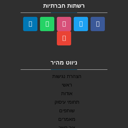
רשתות חברתיות
ניווט מהיר
הצהרת נגישות
ראשי
אודות
תחומי עיסוק
שותפים
מאמרים
צור קשר