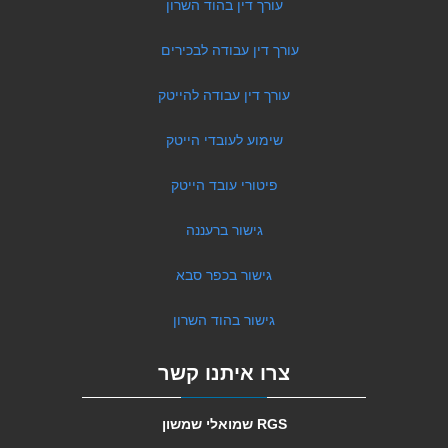
עורך דין בהוד השרון
עורך דין עבודה לבכירים
עורך דין עבודה להייטק
שימוע לעובדי הייטק
פיטורי עובד הייטק
גישור ברעננה
גישור בכפר סבא
גישור בהוד השרון
צרו איתנו קשר
RGS שמואלי שמשון