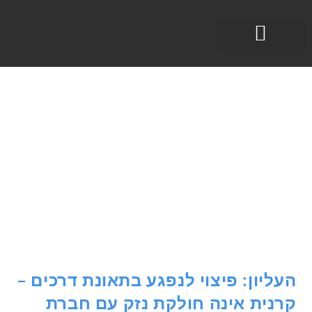
תחומי עיסוק
העליון: פיצוי לנפגע בתאונת דרכים –
קרנית אינה חולקת נזק עם חברת