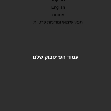
English
עתונות
תנאי שימוש ומדיניות פרטיות
עמוד הפייסבוק שלנו