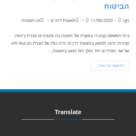
הביטוח
rgs
11/08/2020
תאונות דרכים
אין תגובות
בית המשפט קבע כי במקרה של תאונה בה מעורבים חברת ביטוח
וקרנית, פיצוי לנפגע בתאונת דרכים יהיה כולו של חברת הביטוח ולא
של שני הצדדים יחד הולך רגל נפגע בתאונת…
להמשך קריאה
Translate