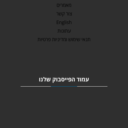
מאמרים
צור קשר
English
עתונות
תנאי שימוש ומדיניות פרטיות
עמוד הפייסבוק שלנו