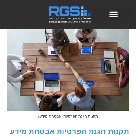
תקנות הגנת הפרטיות (אבטחת מידע)
תקנות הגנת הפרטיות אבטחת מידע