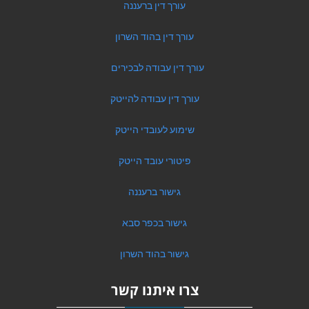
עורך דין ברעננה
עורך דין בהוד השרון
עורך דין עבודה לבכירים
עורך דין עבודה להייטק
שימוע לעובדי הייטק
פיטורי עובד הייטק
גישור ברעננה
גישור בכפר סבא
גישור בהוד השרון
צרו איתנו קשר