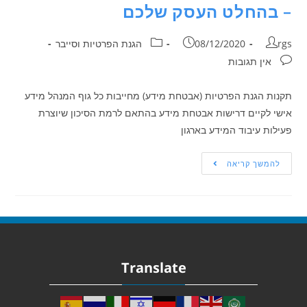
– בהחלט העסק שלכם
rgs
08/12/2020
הגנת הפרטיות וסייבר
אין תגובות
תקנות הגנת הפרטיות (אבטחת מידע) מחייבות כל גוף המנהל מידע
אישי לקיים דרישות אבטחת מידע בהתאם לרמת הסיכון שיוצרת
פעילות עיבוד המידע בארגון
להמשך קריאה
Translate