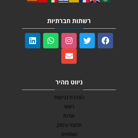
רשתות חברתיות
ניווט מהיר
הצהרת נגישות
ראשי
אודות
תחומי עיסוק
שותפים