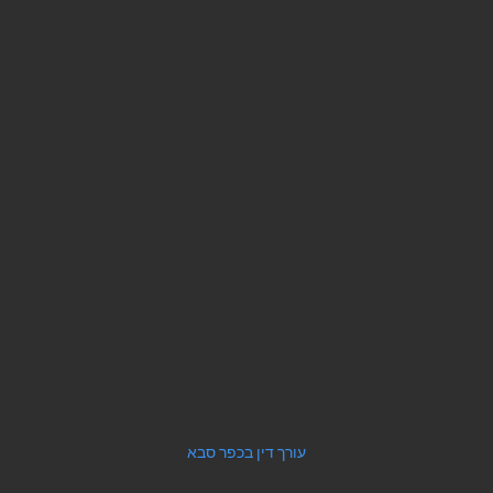
עורך דין בכפר סבא