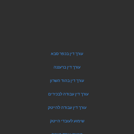
עורך דין בכפר סבא
עורך דין ברעננה
עורך דין בהוד השרון
עורך דין עבודה לבכירים
עורך דין עבודה להייטק
שימוע לעובדי הייטק