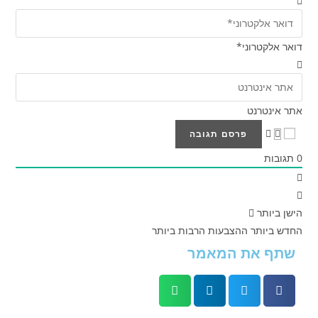
דואר אלקטרוני*
אתר אינטרנט
0
תגובות
הישן ביותר
החדש ביותר
ההצבעות הרבות ביותר
שתף את המאמר