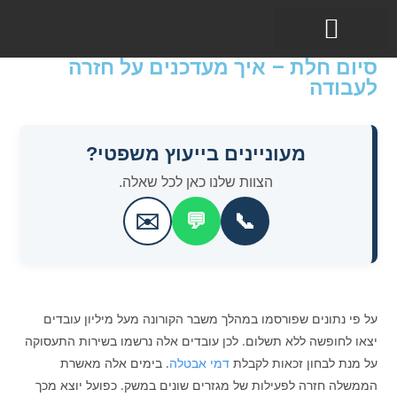
סיום חלת – איך מעדכנים על חזרה
תחומי עיסוק
לעבודה
מעוניינים בייעוץ משפטי?
הצוות שלנו כאן לכל שאלה.
✉️
💬
📞
על פי נתונים שפורסמו במהלך משבר הקורונה מעל מיליון עובדים
יצאו לחופשה ללא תשלום. לכן עובדים אלה נרשמו בשירות התעסוקה
על מנת לבחון זכאות לקבלת
דמי אבטלה
. בימים אלה מאשרת
הממשלה חזרה לפעילות של מגזרים שונים במשק. כפועל יוצא מכך