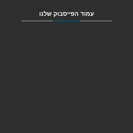
עמוד הפייסבוק שלנו