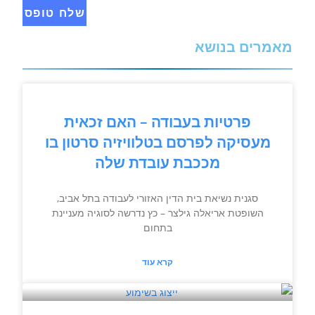
מאמרים בנושא
פרטיות בעבודה – האם זכאית
מעסיקה לפרסם בטלוויזיה סרטון בו
מככבת עובדת שלה
סגנית נשיאת בית הדין האזורי לעבודה בתל אביב,
השופטת אריאלה גילצר – כץ נדרשה לסוגיה מעניינת
בתחום
קרא עוד