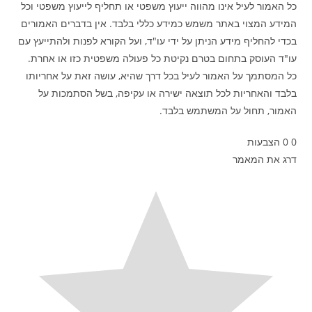
כל האמור לעיל אינו מהווה ייעוץ משפטי או תחליף לייעוץ משפטי וכל
המידע המצוי באתר משמש כמידע כללי בלבד. אין בדברים האמורים
בכדי להחליף מידע הניתן על ידי עו"ד, ועל הקורא לפנות ולהתייעץ עם
עו"ד העוסק בתחום בטרם נקיטת כל פעולה משפטית כזו או אחרת.
כל המסתמך על האמור לעיל בכל דרך שהיא, עושה זאת על אחריותו
בלבד והאחריות לכל תוצאה ישירה או עקיפה, בשל הסתמכות על
האמור, תחול על המשתמש בלבד.
0
0
הצבעות
דרג את המאמר