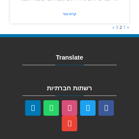
קרא עוד
»
3
2
1
«
Translate
רשתות חברתיות