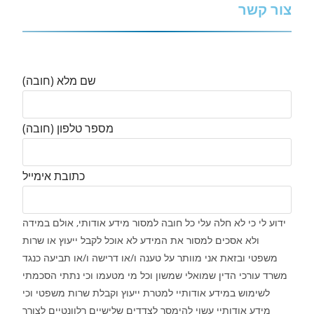
צור קשר
שם מלא (חובה)
מספר טלפון (חובה)
כתובת אימייל
ידוע לי כי לא חלה עלי כל חובה למסור מידע אודותי, אולם במידה
ולא אסכים למסור את המידע לא אוכל לקבל ייעוץ או שרות
משפטי ובזאת אני מוותר על טענה ו/או דרישה ו/או תביעה כנגד
משרד עורכי הדין שמואלי שמשון וכל מי מטעמו וכי נתתי הסכמתי
לשימוש במידע אודותיי למטרת ייעוץ וקבלת שרות משפטי וכי
מידע אודותיי עשוי להימסר לצדדים שלישיים רלוונטיים לצורך