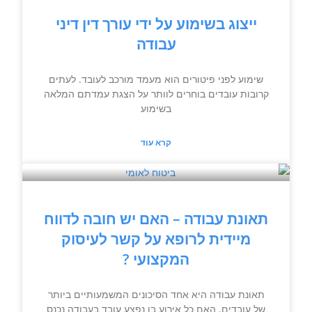
ייצוג בשימוע על ידי עורך דין דיני
עבודה
שימוע לפני פיטורים הוא מעמד מורכב לעובד. לעתים
קרובות עובדים בוחרים לוותר על הצגת עמדתם המלאה
בשימוע
קרא עוד
תאונת עבודה – האם יש חובה לדווח
מיידית לרופא על קשר לעיסוק
המקצועי ?
תאונת עבודה היא אחד הסיכונים המשמעותיים ביותר
של עובדים. האם כל אירוע בו נפצע עובד בעבודה נכנס