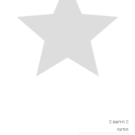
הירשם
הודעה