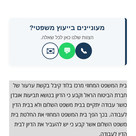
מעוניינים בייעוץ משפטי?
הצוות שלנו כאן לכל שאלה.
✉️
💬
📞
בית המשפט המחוזי מרכז בלוד קיבל בקשת ערעור של
חברת הביטוח הראל וקבע כי הדיון בנושא תביעות אובדן
כושר עבודה יתקיים בבית משפט השלום ולא בבית הדין
לעבודה. בכך הפך בית המשפט המחוזי את החלטת בית
משפט השלום אשר קבע כי יש להעביר את הדיון לבית
הדין לעבודה.