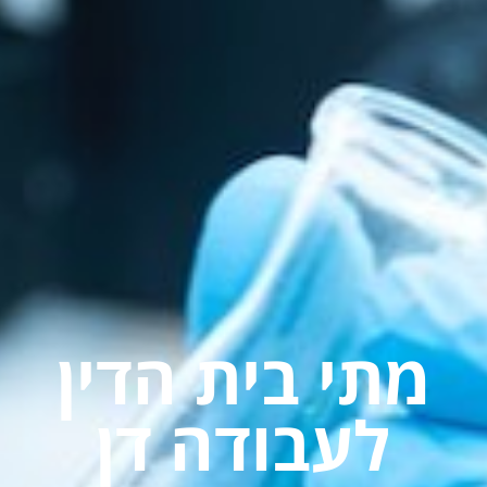
מתי בית הדין
לעבודה דן