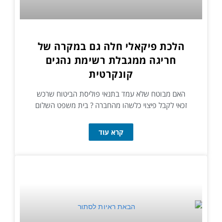
הלכת פיקאלי חלה גם במקרה של
חריגה ממגבלת רשימת נהגים
קונקרטית
האם מבוטח שלא עמד בתנאי פוליסת הביטוח שרכש
זכאי לקבל פיצוי כלשהו מהחברה ? בית משפט השלום
קרא עוד