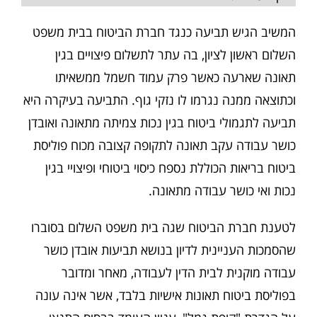
המשיב הגיש תביעה כנגד חברת הביטוח בבית משפט
השלום ראשון לציון, בה עתר לתשלום פיצויים בגין
תאונה שארעה כאשר פרק עמוד חשמל ממשאיתו
וכתוצאה ממנה נגרמו לו נזקי גוף. התביעה בעיקרה היא
תביעה לתגמולי ביטוח בגין נכות צמיתה מתאונה ואובדן
כושר עבודה עקב תאונה לתקופה קצובה מכוח פוליסת
ביטוח בריאות הכוללת נספח כיסוי ביטוחי ופיצויי בגין
נכות ואי כושר עבודה מתאונה.
לטענת חברת הביטוח שגה בית משפט השלום בסוברו
שהסמכות העניינית לדיון בנושא תביעות אובדן כושר
עבודה מוקנית לבית הדין לעבודה, מאחר ומדובר
בפוליסת ביטוח תאונות אישיות בלבד, אשר אינה עונה