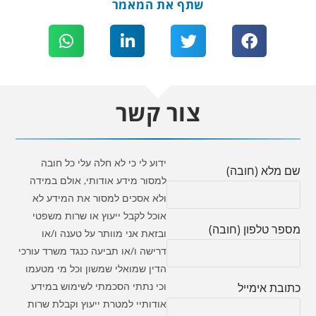
שתף את המאמר
צור קשר
ידוע לי כי לא חלה עלי כל חובה
שם מלא (חובה)
למסור מידע אודותי, אולם במידה
ולא אסכים למסור את המידע לא
אוכל לקבל ייעוץ או שרות משפטי
מספר טלפון (חובה)
ובזאת אני מוותר על טענה ו/או
דרישה ו/או תביעה כנגד משרד עורכי
הדין שמואלי שמשון וכל מי מטעמו
וכי נתתי הסכמתי לשימוש במידע
כתובת אימייל
אודותיי למטרת ייעוץ וקבלת שרות