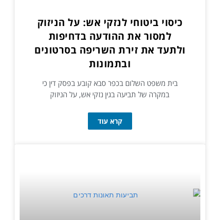
כיסוי ביטוחי לנזקי אש: על הניזוק
למסור את ההודעה בדחיפות
ולתעד את זירת השריפה בסרטונים
ובתמונות
בית משפט השלום בכפר סבא קובע בפסק דין כי
במקרה של תביעה בגין נזקי אש, על הניזוק
קרא עוד