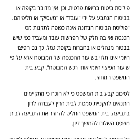
פוליסת ביטוח בריאות פרטית, וכן אין מדובר בקופה או
בביטוח הנתבע על ידי "עובד" או "מעסיק" או חליפיהם.
"פוליסת הביטוח הנדונה אינה כפופה לתקנות מס
הכנסה ואי בה חלק של הפרשות עובד ומעביד כפי שיש
בבטוח מנהלים או בחברות בקופת גמל, כך גם הפיצוי
היומי אינו תלוי בשיעור ההכנסה של המבוטח אלא על פי
שיעור הפיצוי היומי אותו רכש המבוטח", קבע בית
המשפט המחוזי.
לסיכום קבע בית המשפט כי לא הוכח כי מתקיימים
התנאים להקניית סמכות לבית הדין לעבודה לדון
בתביעה. בית המשפט החליט להחזיר את התביעה לבית
משפט השלום להמשך דיון.