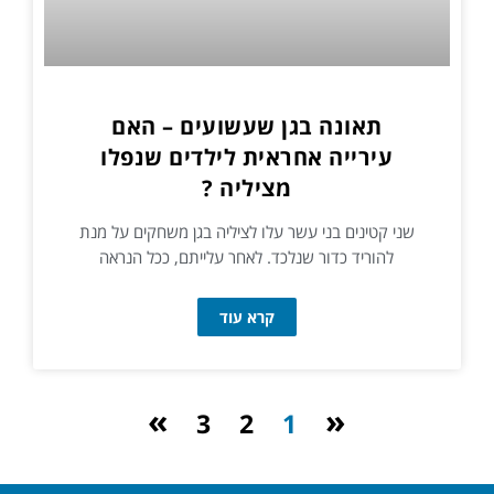
תאונה בגן שעשועים – האם
עירייה אחראית לילדים שנפלו
מציליה ?
שני קטינים בני עשר עלו לציליה בגן משחקים על מנת
להוריד כדור שנלכד. לאחר עלייתם, ככל הנראה
קרא עוד
»
«
3
2
1