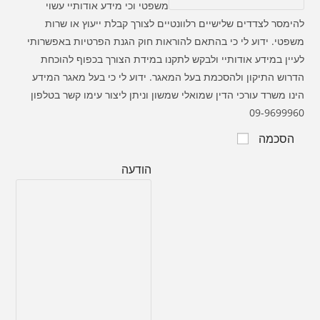
משפטי וכי מידע אודותיי עשוי
להימסר לצדדים שלישיים רלוונטיים לצורך קבלת ייעוץ או שרות
משפטי. ידוע לי כי בהתאם להוראות חוק הגנת הפרטיות באפשרותי
לעיין במידע אודותיי ולבקש לתקנו במידת הצורך בכפוף להוכחת
הדרוש התיקון ולהסכמת בעל המאגר. ידוע לי כי בעל מאגר המידע
הינו משרד עורכי הדין שמואלי שמשון וניתן ליצור עימו קשר בטלפון
09-9699960
הסכמה
הודעה