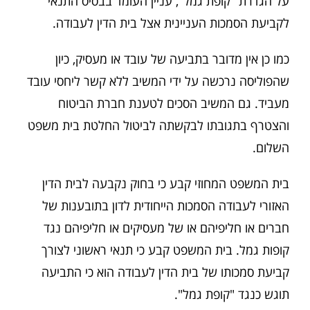
על הגדרת "קופת גמל", עניין העומד בבסיס התנאי
לקביעת הסמכות העניינית אצל בית הדין לעבודה.
כמו כן אין מדובר בתביעה של עובד או מעסיק, כיון
שהפוליסה נרכשה על ידי המשיב ללא קשר ליחסי עובד
מעביד. גם המשיב הסכים לטענת חברת הביטוח
והצטרף בתגובתו לבקשתה לביטול החלטת בית משפט
השלום.
בית המשפט המחוזי קבע כי בחוק נקבעה לבית הדין
האזורי לעבודה הסמכות הייחודית לדון בתובענות של
חברים או חליפיהם או של מעסיקים או חליפיהם נגד
קופות גמל. בית המשפט קבע כי תנאי ראשוני לצורך
קביעת סמכותו של בית הדין לעבודה הוא כי התביעה
תוגש כנגד "קופת גמל".