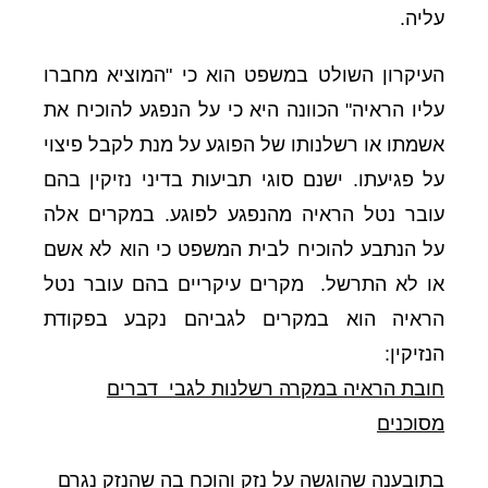
עליה.
העיקרון השולט במשפט הוא כי "המוציא מחברו
עליו הראיה" הכוונה היא כי על הנפגע להוכיח את
אשמתו או רשלנותו של הפוגע על מנת לקבל פיצוי
על פגיעתו. ישנם סוגי תביעות בדיני נזיקין בהם
עובר נטל הראיה מהנפגע לפוגע. במקרים אלה
על הנתבע להוכיח לבית המשפט כי הוא לא אשם
או לא התרשל.
מקרים עיקריים בהם עובר נטל
הראיה הוא במקרים לגביהם נקבע בפקודת
הנזיקין:
חובת הראיה במקרה רשלנות לגבי דברים
מסוכנים
בתובענה שהוגשה על נזק והוכח בה שהנזק נגרם