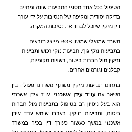
הטיפול בכל אחד מסוגי התביעות שונה ומחייב
בדיקה יסודית ומקיפה של הנסיבות על ידי עורך
דין נזיקין שיוכל לבחון את נסיבות המקרה.
משרד שמואלי שמשון RGS מייצג תובעים
בתביעות נזקי גוף, תביעות נזקי רכוש ותביעות
נזיקין מול חברות ביטוח, רשויות מקומיות,
קבלנים וגורמים אחרים.
בתחום תביעות נזיקין משתף משרדנו פעולה בין
השאר עם
עו"ד עידן אשכנזי
. עו"ד עידן אשכנזי
הוא בעל ניסיון רב בטיפול בתביעות מול חברות
ביטוח, ותביעות נזיקין. בעברו שימש עו"ד עידן
אשכנזי במשך כעשור כעורך דין בכיר במשרד