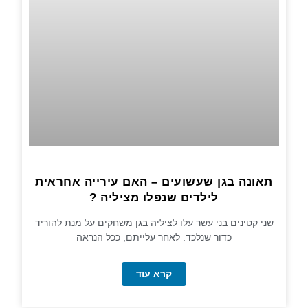
תאונה בגן שעשועים – האם עירייה אחראית
לילדים שנפלו מציליה ?
שני קטינים בני עשר עלו לציליה בגן משחקים על מנת להוריד
כדור שנלכד. לאחר עלייתם, ככל הנראה
קרא עוד