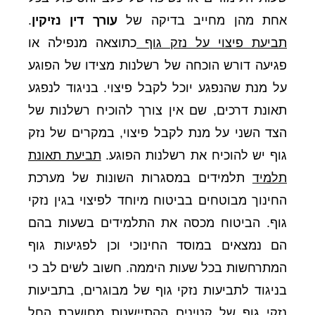
אחת מהן מחייב בדיקה של
עורך דין נזיקין
.
תביעת פיצוי על נזק גוף
כתוצאה מנפילה או
פגיעה דורש הוכחה של רשלנות מצידו של הפוגע
על מנת שהנפגע יוכל לקבל פיצוי. בניגוד לנפגע
תאונת דרכים, שם אין צורך להוכיח רשלנות של
הצד השני על מנת לקבל פיצוי, במקרים של נזק
גוף יש להוכיח את רשלנות הפוגע.
תביעת תאונת
תלמיד
תלמידים במסגרות השונות של מערכת
החינוך מבוטחים בביטוח מיוחד לפיצוי בגין נזקי
גוף. הביטוח מכסה את התלמידים בשעות בהם
הם נמצאים במוסד החינוכי וכן לפגיעות גוף
המתרחשות בכל שעות היממה. חשוב לשים לב כי
בניגוד לתביעות נזקי גוף של מבוגרים, בתביעות
נזקי גוף של קטינים ההתיישנות מחושבת החל