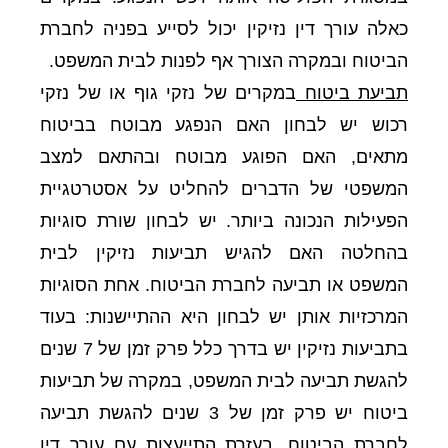
כאלה עורך דין נזיקין יכול לסייע בפניה לחברת
הביטוח ובמקרה הצורך אף לפנות לבית המשפט.
תביעת ביטוח
במקרים של נזקי גוף או של נזקי
רכוש יש לבחון האם הנפגע מבוטח בביטוח
מתאים, האם הפוגע מבוטח ובהתאם למצב
המשפטי של הדברים להחליט על אסטרטגיית
הפעילות הנכונה ביותר. יש לבחון שורת סוגיות
בהחלטה האם להגיש תביעות נזיקין לבית
המשפט או תביעה לחברת הביטוח. אחת הסוגיות
המרכזיות אותן יש לבחון היא ההתיישנות: בעוד
בתביעות נזיקין יש בדרך כלל פרק זמן של 7 שנים
להגשת תביעה לבית המשפט, במקרה של תביעות
ביטוח יש פרק זמן של 3 שנים להגשת תביעה
לחברת הביטוח. בעזרת התייעצות עם עורך דין