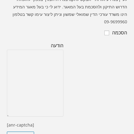
הדרוש התיקון ולהסכמת בעל המאגר. ידוע לי כי בעל מאגר המידע
הינו משרד עורכי הדין שמואלי שמשון וניתן ליצור עימו קשר בטלפון
09-9699960
הסכמה
הודעה
[anr-captcha]