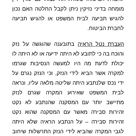
מומחה בדיני נזיקין ניתן לקבל החלטה האם נכון
להגיש תביעה לבית המשפט או להגיש תביעה
לחברת הביטוח.
העברת נטל הראיה
בתובענה שהוגשה על נזק
והוכח בה כי לתובע לא היתה ידיעה או לא היתה לו
יכולת לדעת מה היו למעשה הנסיבות שגרמו
למקרה אשר הביא לידי הנזק, וכי הנזק נגרם על
ידי נכס שלנתבע היתה שליטה מלאה עליו, ונראה
לבית המשפט שאירוע המקרה שגרם לנזק
מתיישב יותר עם המסקנה שהנתבע לא נקט
זהירות סבירה מאשר עם המסקנה שהוא נקט
זהירות סבירה – על הנתבע הראיה שלא היתה
לגבי המקרה שהביא לידי הנזק התרשלות שיחוב