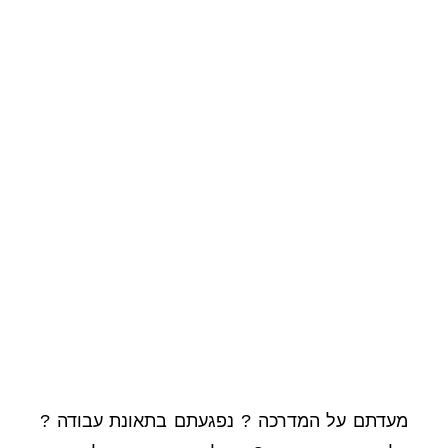
מעדתם על המדרכה ? נפגעתם בתאונת עבודה ?