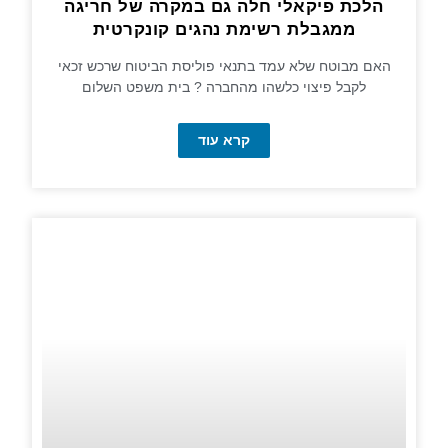
הלכת פיקאלי חלה גם במקרה של חריגה
ממגבלת רשימת נהגים קונקרטית
האם מבוטח שלא עמד בתנאי פוליסת הביטוח שרכש זכאי
לקבל פיצוי כלשהו מהחברה ? בית משפט השלום
קרא עוד