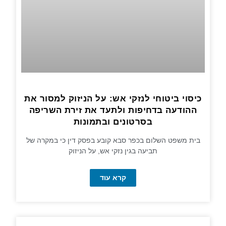
כיסוי ביטוחי לנזקי אש: על הניזוק למסור את
ההודעה בדחיפות ולתעד את זירת השריפה
בסרטונים ובתמונות
בית משפט השלום בכפר סבא קובע בפסק דין כי במקרה של
תביעה בגין נזקי אש, על הניזוק
קרא עוד