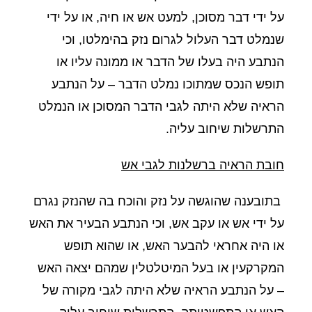
על ידי דבר מסוכן, למעט אש או חיה, או על ידי
שנמלט דבר העלול לגרום נזק בהימלטו, וכי
הנתבע היה בעלו של הדבר או ממונה עליו או
תופש הנכס שמתוכו נמלט הדבר – על הנתבע
הראיה שלא היתה לגבי הדבר המסוכן או הנמלט
התרשלות שיחוב עליה.
חובת הראיה ברשלנות לגבי אש
בתובענה שהוגשה על נזק והוכח בה שהנזק נגרם
על ידי אש או עקב אש, וכי הנתבע הבעיר את האש
או היה אחראי להבער האש, או שהוא תופש
המקרקעין או בעל המיטלטלין שמהם יצאה האש
– על הנתבע הראיה שלא היתה לגבי מקורה של