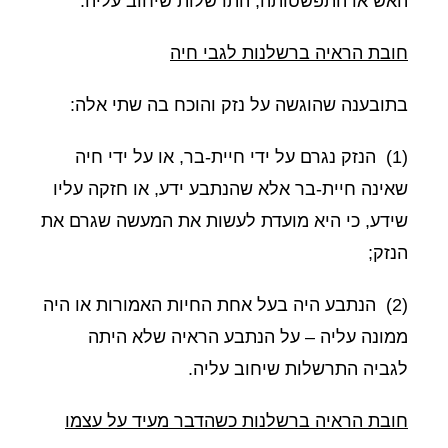
האש או התפשטותה, התרשלות שיחוב עליה.
חובת הראיה ברשלנות לגבי חיה
בתובענה שהוגשה על נזק והוכח בה שתי אלה:
(1) הנזק נגרם על ידי חיית-בר, או על ידי חיה
שאינה חיית-בר אלא שהנתבע ידע, או חזקה עליו
שידע, כי היא מועדת לעשות את המעשה שגרם את
הנזק;
(2) הנתבע היה בעל אחת החיות האמורות או היה
ממונה עליה – על הנתבע הראיה שלא היתה
לגביה התרשלות שיחוב עליה.
חובת הראיה ברשלנות כשהדבר מעיד על עצמו