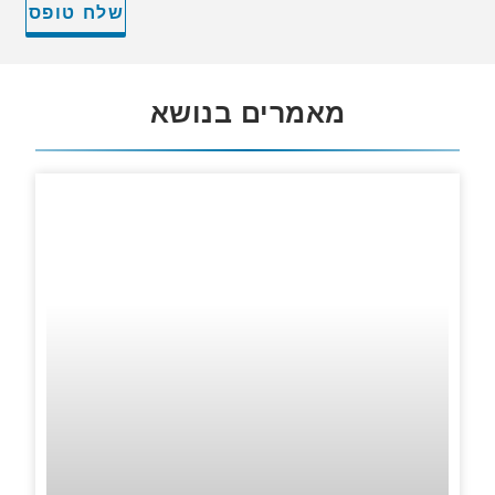
מאמרים בנושא