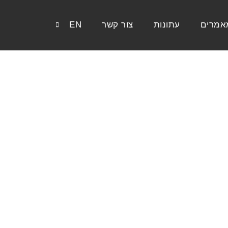
אמרים
עתונות
צור קשר
EN