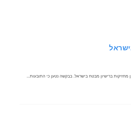
ישראל