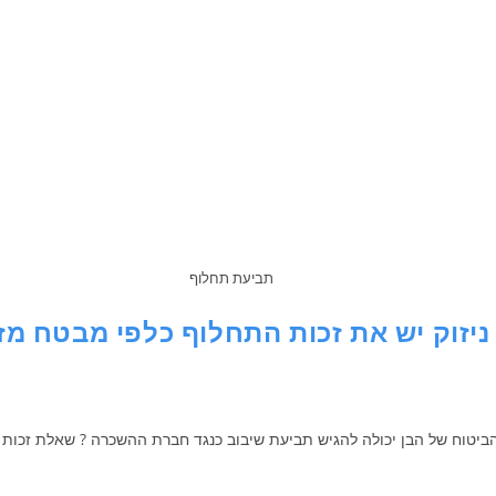
תביעת תחלוף
יזוק יש את זכות התחלוף כלפי מבטח מז
הביטוח של הבן יכולה להגיש תביעת שיבוב כנגד חברת ההשכרה ? שאלת זכות