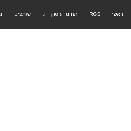
ראשי
RGS
תחומי עיסוק
שותפים
מ