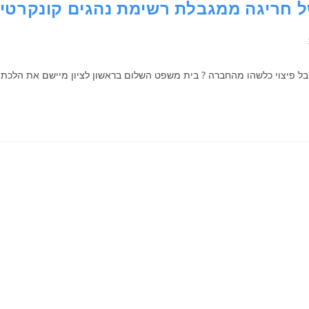
 חריגה ממגבלת רשימת נהגים קונקרטי
 פיצוי כלשהו מהחברה ? בית משפט השלום בראשון לציון מיישם את הלכת פי