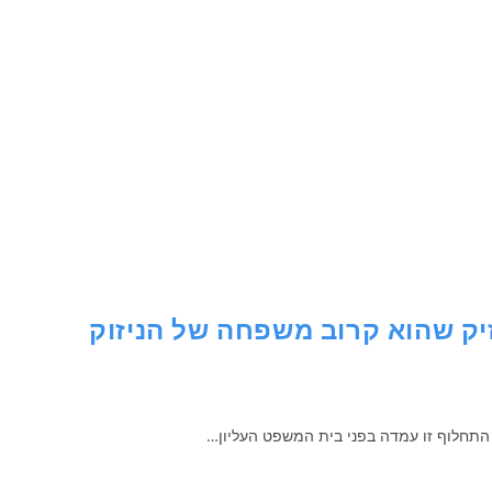
יק שהוא קרוב משפחה של הניזוק
 התחלוף זו עמדה בפני בית המשפט העליון…