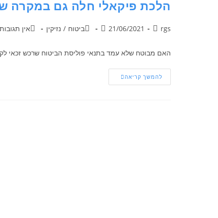
הלכת פיקאלי חלה גם במקרה של
rgs
21/06/2021
ביטוח
/
נזיקין
אין תגובות
האם מבוטח שלא עמד בתנאי פוליסת הביטוח שרכש זכאי לקבל
להמשך קריאה