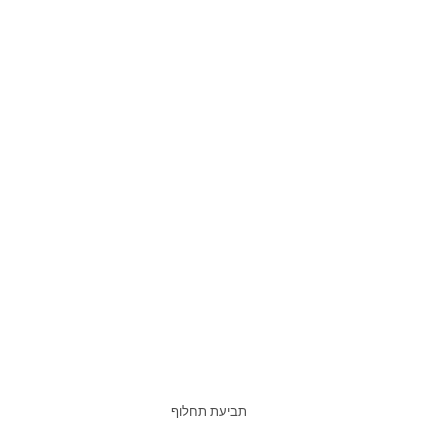
תביעת תחלוף