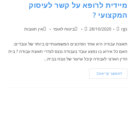
מיידית לרופא על קשר לעיסוק
המקצועי ?
rgs
28/10/2020
ביטוח לאומי
אין תגובות
תאונת עבודה היא אחד הסיכונים המשמעותיים ביותר של עובדים.
האם כל אירוע בו נפצע עובד בעבודה נכנס לגדרי תאונת עבודה ? בית
הדין הארצי לעבודה קיבל ערעור של טבח בבית…
להמשך קריאה