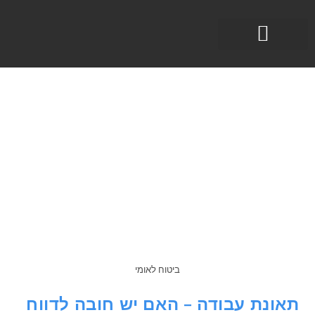
תחומי עיסוק
ביטוח לאומי
תאונת עבודה – האם יש חובה לדווח