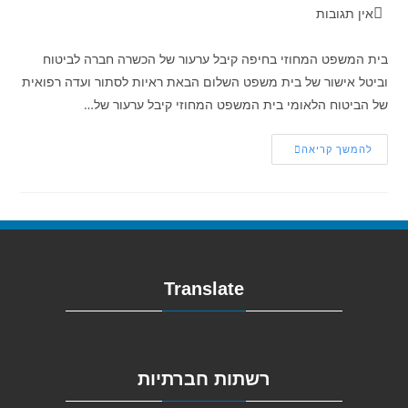
אין תגובות
בית המשפט המחוזי בחיפה קיבל ערעור של הכשרה חברה לביטוח
וביטל אישור של בית משפט השלום הבאת ראיות לסתור ועדה רפואית
של הביטוח הלאומי בית המשפט המחוזי קיבל ערעור של…
להמשך קריאה
Translate
רשתות חברתיות