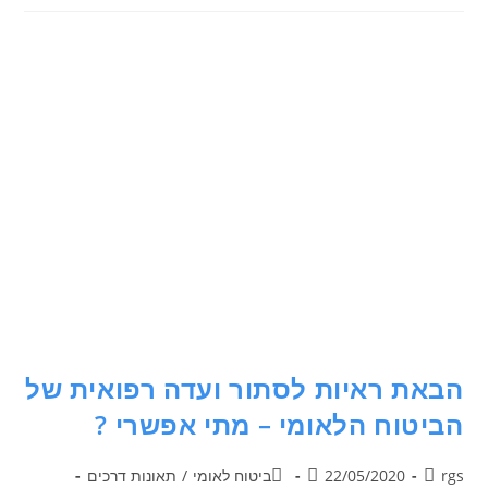
הבאת ראיות לסתור ועדה רפואית של
הביטוח הלאומי – מתי אפשרי ?
rgs
22/05/2020
ביטוח לאומי
/
תאונות דרכים