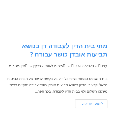
מתי בית הדין לעבודה דן בנושא
תביעות אובדן כושר עבודה ?
rgs
27/08/2020
ביטוח לאומי
/
נזיקין
אין תגובות
בית המשפט המחוזי מרכז בלוד קיבל בקשת ערעור של חברת הביטוח
הראל וקבע כי הדיון בנושא תביעות אובדן כושר עבודה יתקיים בבית
משפט השלום ולא בבית הדין לעבודה. בכך הפך…
להמשך קריאה