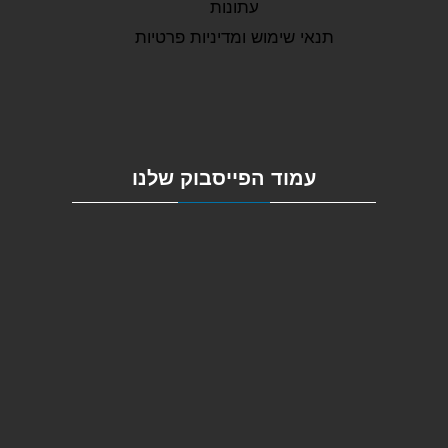
עתונות
תנאי שימוש ומדיניות פרטיות
עמוד הפייסבוק שלנו