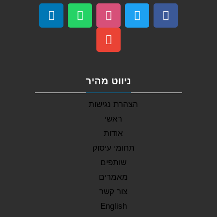
ניווט מהיר
הצהרת נגישות
ראשי
אודות
תחומי עיסוק
שותפים
מאמרים
צור קשר
English