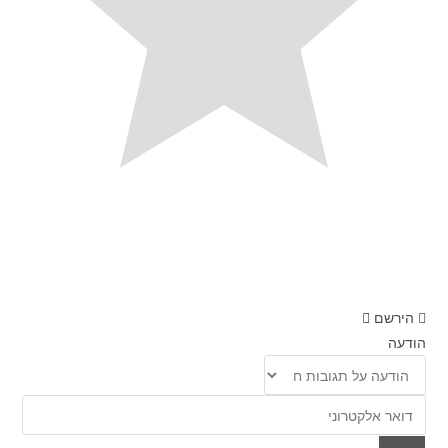
הירשם
הודעה