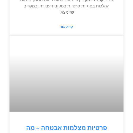
ההלכות בסוגיית פרטיות במקום העבודה, במקרים
שיימצאו
קרא עוד
פרטיות מצלמות אבטחה – מה