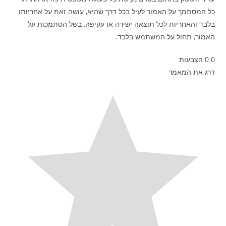
כל המסתמך על האמור לעיל בכל דרך שהיא, עושה זאת על אחריותו
בלבד והאחריות לכל תוצאה ישירה או עקיפה, בשל הסתמכות על
האמור, תחול על המשתמש בלבד.
0
0
הצבעות
דרג את המאמר