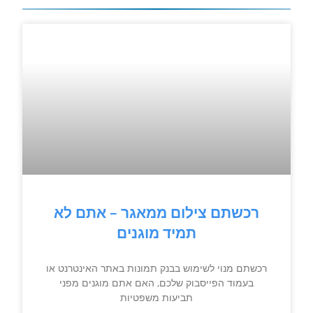
רכשתם צילום ממאגר – אתם לא
תמיד מוגנים
רכשתם מנוי לשימוש בבנק תמונות באתר האינטרנט או
בעמוד הפייסבוק שלכם, האם אתם מוגנים מפני
תביעות משפטיות