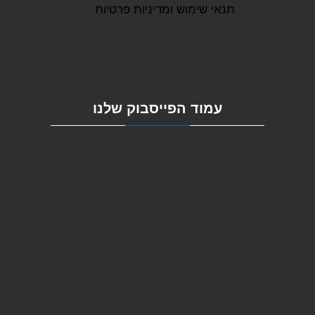
תנאי שימוש ומדיניות פרטיות
עמוד הפייסבוק שלנו