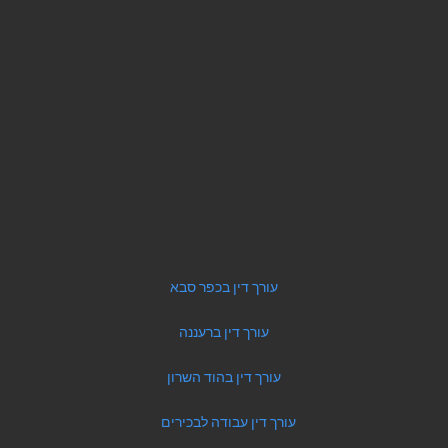
עורך דין בכפר סבא
עורך דין ברעננה
עורך דין בהוד השרון
עורך דין עבודה לבכירים