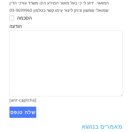
המאגר. ידוע לי כי בעל מאגר המידע הינו משרד עורכי הדין
שמואלי שמשון וניתן ליצור עימו קשר בטלפון 09-9699960
הסכמה
הודעה
[anr-captcha]
מאמרים בנושא