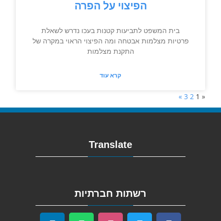
הפיצוי על הפרה
בית המשפט לתביעות קטנות בעכו נדרש לשאלת
פרטיות מצלמות אבטחה ומה הפיצוי הראוי במקרה של
התקנת מצלמות
קרא עוד
»
3
2
1
«
Translate
רשתות חברתיות