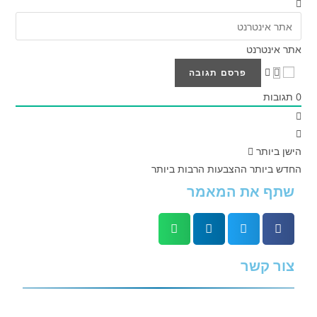
אתר אינטרנט
0
תגובות
הישן ביותר
החדש ביותר
ההצבעות הרבות ביותר
שתף את המאמר
צור קשר