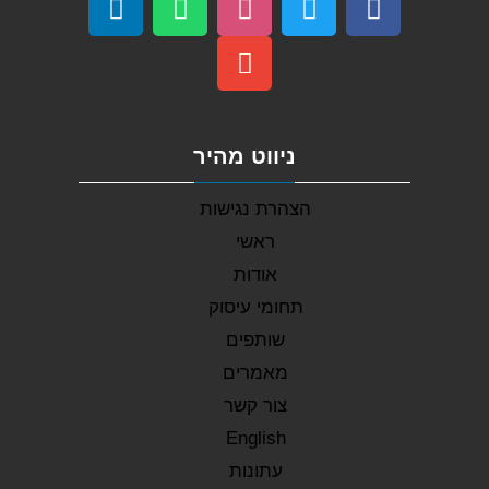
ניווט מהיר
הצהרת נגישות
ראשי
אודות
תחומי עיסוק
שותפים
מאמרים
צור קשר
English
עתונות