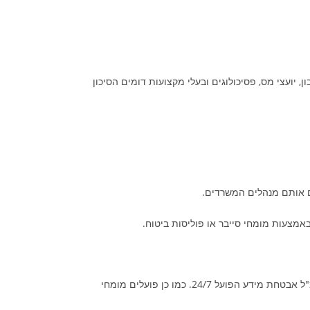
ן, יועצי מס, פסיכולוגים ובעלי מקצועות דומים הסיכון
ים אותם מנהלים המשרדים.
אמצעות מומחי סייבר או פוליסות ביטוח.
מפעילים חמ"ל אבטחת מידע הפועל 24/7. כמו כן פועלים מומחי